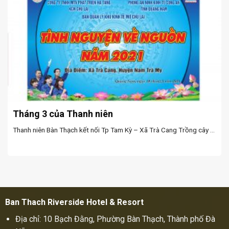
Tháng 3 của Thanh niên
Thanh niên Bàn Thạch kết nối Tp Tam Kỳ – Xã Trà Cang Trồng cây ...
Ban Thach Riverside Hotel & Resort
Địa chỉ: 10 Bạch Đằng, Phường Bàn Thạch, Thành phố Đà