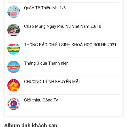
Quốc Tế Thiếu Nhi 1/6
Chào Mừng Ngày Phụ Nữ Việt Nam 20/10
THÔNG BÁO CHIÊU SINH KHOÁ HỌC BƠI HÈ 2021
Tháng 3 của Thanh niên
CHƯƠNG TRÌNH KHUYẾN MÃI
Giới thiệu Công Ty
Album ảnh khách sạn: