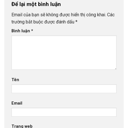
Để lại một bình luận
Email của bạn sẽ không được hiển thị công khai.
Các
trường bắt buộc được đánh dấu
*
Bình luận
*
Tên
Email
Trang web