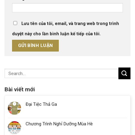
Lưu tên của tôi, email, và trang web trong trình
duyệt này cho lần bình luận kế tiếp của tôi.
Bài viết mới
Đại Tiệc Thả Ga
Chương Trình Nghỉ Dưỡng Mùa Hè