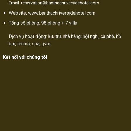
Email: reservation@banthachriversidehotel.com
Website: www.banthachriversidehotel.com
Tổng số phòng: 98 phòng + 7 villa
Dịch vụ hoạt động: lưu trú, nhà hàng, hội nghị, cà phê, hồ
bơi, tennis, spa, gym.
Kết nối với chúng tôi