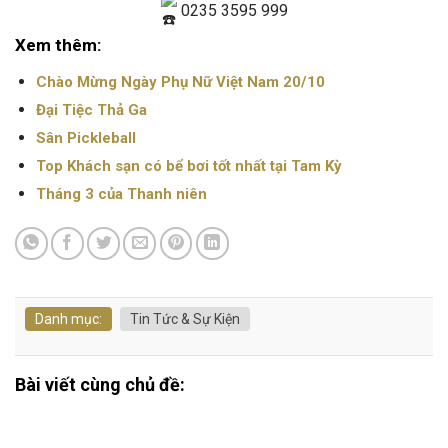
0235 3595 999
Xem thêm:
Chào Mừng Ngày Phụ Nữ Việt Nam 20/10
Đại Tiệc Thả Ga
Sân Pickleball
Top Khách sạn có bể bơi tốt nhất tại Tam Kỳ
Tháng 3 của Thanh niên
Danh mục:
Tin Tức & Sự Kiện
Bài viết cùng chủ đề: