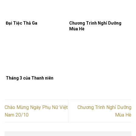
Đại Tiệc Thả Ga
Chương Trình Nghỉ Dưỡng
Mùa Hè
Tháng 3 của Thanh niên
Chào Mừng Ngày Phụ Nữ Việt
Chương Trình Nghỉ Dưỡng
Nam 20/10
Mùa Hè